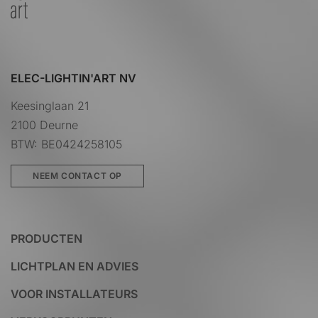
ELEC-LIGHTIN'ART NV
Keesinglaan 21
2100 Deurne
BTW: BE0424258105
NEEM CONTACT OP
PRODUCTEN
LICHTPLAN EN ADVIES
VOOR INSTALLATEURS