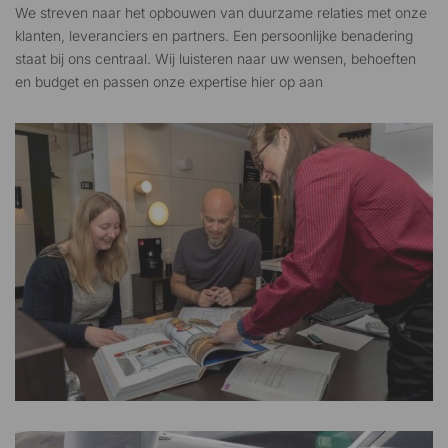
We streven naar het opbouwen van duurzame relaties met onze
klanten, leveranciers en partners. Een persoonlijke benadering
staat bij ons centraal. Wij luisteren naar uw wensen, behoeften
en budget en passen onze expertise hier op aan