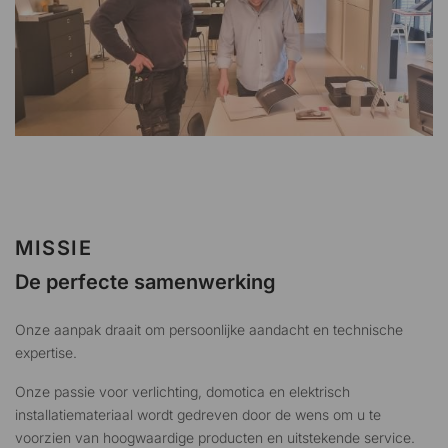
MISSIE
De perfecte samenwerking
Onze aanpak draait om persoonlijke aandacht en technische
expertise.
Onze passie voor verlichting, domotica en elektrisch
installatiemateriaal wordt gedreven door de wens om u te
voorzien van hoogwaardige producten en uitstekende service.