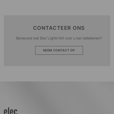
CONTACTEER ONS
Benieuwd wat Elec'Lightin'Art voor u kan betekenen?
NEEM CONTACT OP