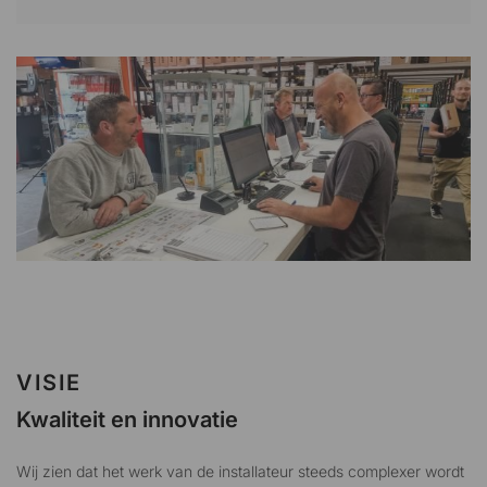
VISIE
Kwaliteit en innovatie
Wij zien dat het werk van de installateur steeds complexer wordt