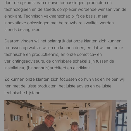
door de opkomst van nieuwe toepassingen, producten en
technologieën en de steeds complexer wordende wensen van de
eindklant. Technisch vakmanschap blijft de basis, maar
innovatieve oplossingen met betrouwbare kwaliteit worden
steeds belangrijker.
Daarom vinden wij het belangrijk dat onze klanten zich kunnen
focussen op wat ze willen en kunnen doen, en dat wij met onze
technische en productkennis, en onze domotica- en
verlichtingsadviseurs, de onmisbare schakel zijn tussen de
installateur, (binnenhuis)architect en eindklant.
Zo kunnen onze klanten zich focussen op hun vak en helpen wij
hen met de juiste producten, het juiste advies en de juiste
technische bijstand.