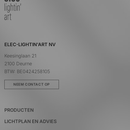
ELEC-LIGHTIN'ART NV
Keesinglaan 21
2100 Deurne
BTW: BE0424258105
NEEM CONTACT OP
PRODUCTEN
LICHTPLAN EN ADVIES