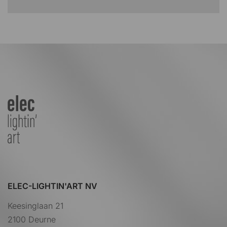
ELEC-LIGHTIN'ART NV
Keesinglaan 21
2100 Deurne