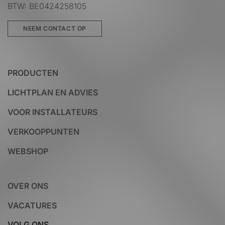
BTW: BE0424258105
NEEM CONTACT OP
PRODUCTEN
LICHTPLAN EN ADVIES
VOOR INSTALLATEURS
VERKOOPPUNTEN
WEBSHOP
OVER ONS
VACATURES
VOLG ONS