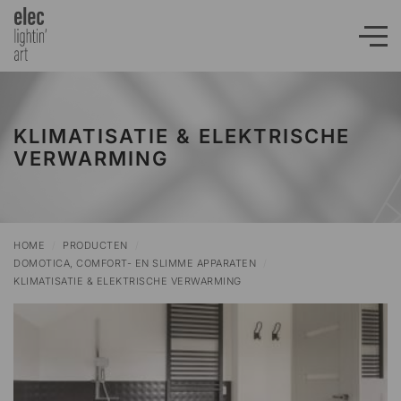
KLIMATISATIE & ELEKTRISCHE
VERWARMING
HOME
/
PRODUCTEN
/
DOMOTICA, COMFORT- EN SLIMME APPARATEN
/
KLIMATISATIE & ELEKTRISCHE VERWARMING