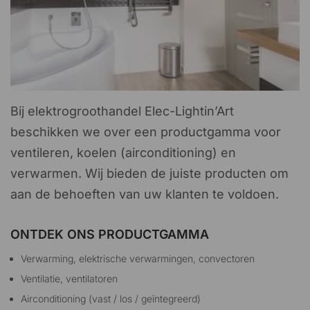
Bij elektrogroothandel Elec-Lightin’Art
beschikken we over een productgamma voor
ventileren, koelen (airconditioning) en
verwarmen. Wij bieden de juiste producten om
aan de behoeften van uw klanten te voldoen.
ONTDEK ONS PRODUCTGAMMA
Verwarming, elektrische verwarmingen, convectoren
Ventilatie, ventilatoren
Airconditioning (vast / los / geïntegreerd)