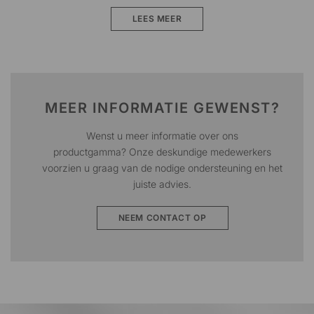
LEES MEER
MEER INFORMATIE GEWENST?
Wenst u meer informatie over ons
productgamma?
Onze deskundige medewerkers
voorzien u graag van de nodige ondersteuning en het
juiste advies
.
NEEM CONTACT OP