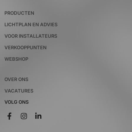
PRODUCTEN
LICHTPLAN EN ADVIES
VOOR INSTALLATEURS
VERKOOPPUNTEN
WEBSHOP
OVER ONS
VACATURES
VOLG ONS