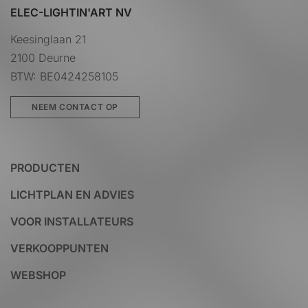
ELEC-LIGHTIN'ART NV
Keesinglaan 21
2100 Deurne
BTW: BE0424258105
NEEM CONTACT OP
PRODUCTEN
LICHTPLAN EN ADVIES
VOOR INSTALLATEURS
VERKOOPPUNTEN
WEBSHOP