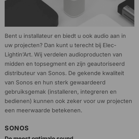
Bent u installateur en biedt u ook audio aan in
uw projecten? Dan kunt u terecht bij Elec-
Lightin’Art. Wij verdelen audioproducten van
midden en topsegment en zijn geautoriseerd
distributeur van Sonos. De gekende kwaliteit
van Sonos en hun sterk gewaardeerd
gebruiksgemak (installeren, integreren en
bedienen) kunnen ook zeker voor uw projecten
een meerwaarde betekenen.
SONOS
De meest optimale sound