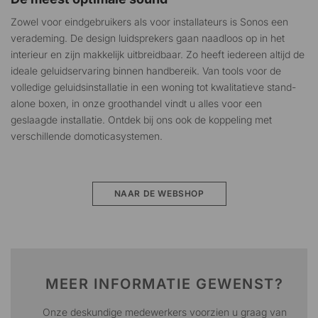
Zowel voor eindgebruikers als voor installateurs is Sonos een
verademing. De design luidsprekers gaan naadloos op in het
interieur en zijn makkelijk uitbreidbaar. Zo heeft iedereen altijd de
ideale geluidservaring binnen handbereik. Van tools voor de
volledige geluidsinstallatie in een woning tot kwalitatieve stand-
alone boxen, in onze groothandel vindt u alles voor een
geslaagde installatie. Ontdek bij ons ook de koppeling met
verschillende domoticasystemen.
NAAR DE WEBSHOP
MEER INFORMATIE GEWENST?
Onze deskundige medewerkers voorzien u graag van