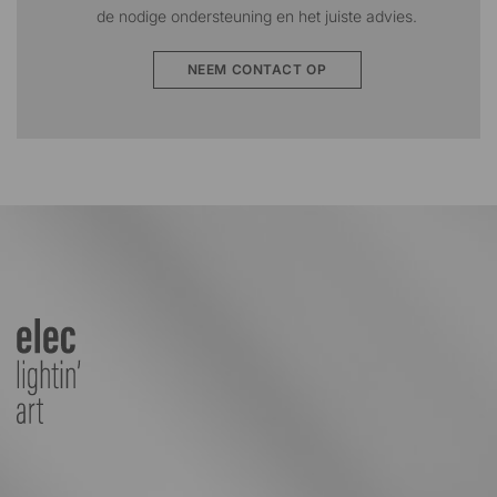
de nodige ondersteuning en het juiste advies
.
NEEM CONTACT OP